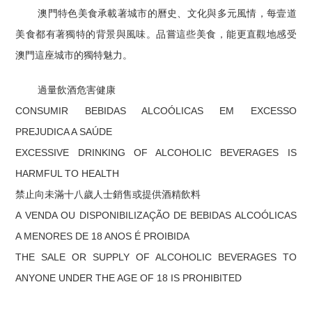
澳門特色美食承載著城市的曆史、文化與多元風情，每壹道
美食都有著獨特的背景與風味。品嘗這些美食，能更直觀地感受
澳門這座城市的獨特魅力。
過量飲酒危害健康
CONSUMIR BEBIDAS ALCOÓLICAS EM EXCESSO
PREJUDICA A SAÚDE
EXCESSIVE DRINKING OF ALCOHOLIC BEVERAGES IS
HARMFUL TO HEALTH
禁止向未滿十八歲人士銷售或提供酒精飲料
A VENDA OU DISPONIBILIZAÇÃO DE BEBIDAS ALCOÓLICAS
A MENORES DE 18 ANOS É PROIBIDA
THE SALE OR SUPPLY OF ALCOHOLIC BEVERAGES TO
ANYONE UNDER THE AGE OF 18 IS PROHIBITED