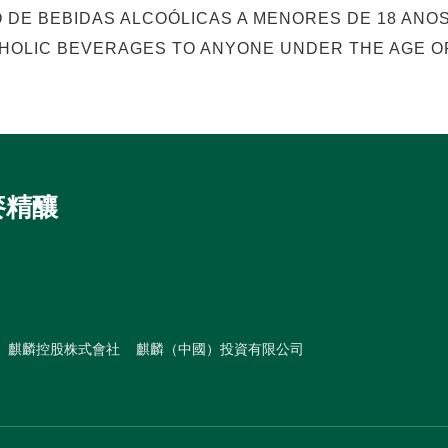
O DE BEBIDAS ALCOÓLICAS A MENORES DE 18 ANOS
HOLIC BEVERAGES TO ANYONE UNDER THE AGE OF
麥精釀
麒麟控股株式會社
麒麟（中國）投資有限公司