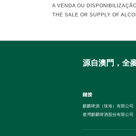
A VENDA OU DISPONIBILIZAÇÃ
THE SALE OR SUPPLY OF ALCO
源自澳門，全
鏈接
麒麟啤酒（珠海）有限公司
臺灣麒麟啤酒股份有限公司