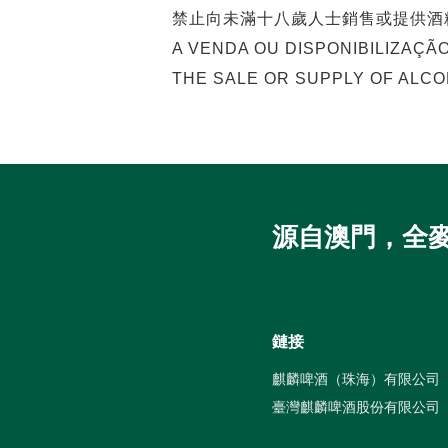
禁止向未滿十八歲人士銷售或提供酒
A VENDA OU DISPONIBILIZAÇÃ
THE SALE OR SUPPLY OF ALCO
源自澳門，全
鏈接
麒麟啤酒（珠海）有限公司
臺灣麒麟啤酒股份有限公司