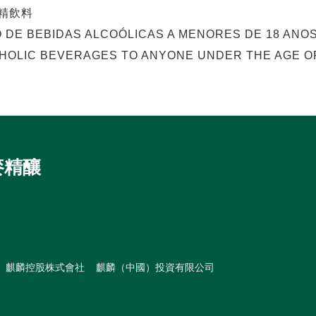
精飲料
O DE BEBIDAS ALCOÓLICAS A MENORES DE 18 ANOS
HOLIC BEVERAGES TO ANYONE UNDER THE AGE OF
麥精釀
麒麟控股株式會社
麒麟（中國）投資有限公司