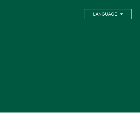
LANGUAGE