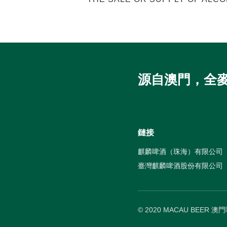
源自澳門，全
鏈接
麒麟啤酒（珠海）有限公司
臺灣麒麟啤酒股份有限公司
© 2020 MACAU BEER 澳