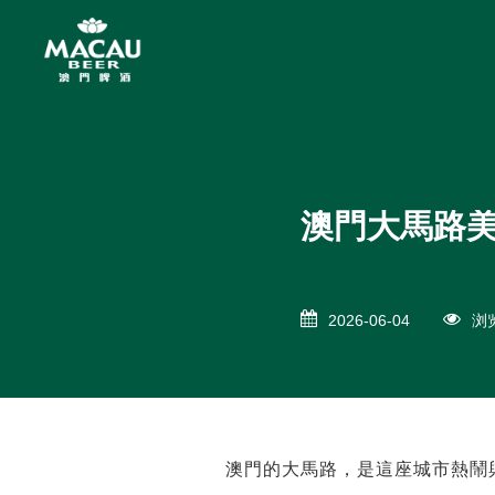
澳門大馬路
2026-06-04
浏览
澳門的大馬路，是這座城市熱鬧