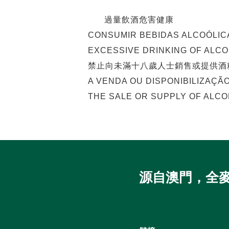
過量飲酒危害健康
CONSUMIR BEBIDAS ALCOÓLIC
EXCESSIVE DRINKING OF ALC
禁止向未滿十八歲人士銷售或提供酒
A VENDA OU DISPONIBILIZAÇÃ
THE SALE OR SUPPLY OF ALCO
源自澳門，全