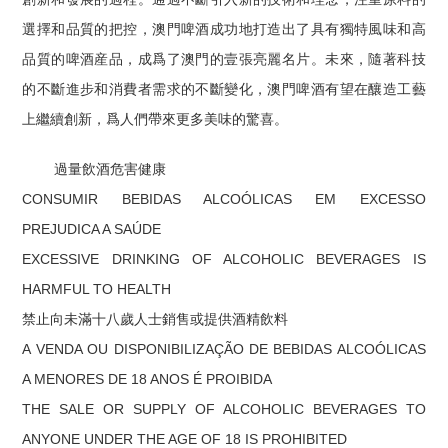
選擇和品質的把控，澳門啤酒成功地打造出了具有獨特風味和高
品質的啤酒産品，成爲了澳門的壹張亮麗名片。未來，隨著科技
的不斷進步和消費者需求的不斷變化，澳門啤酒有望在釀造工藝
上繼續創新，爲人們帶來更多美味的驚喜。
過量飲酒危害健康
CONSUMIR BEBIDAS ALCOÓLICAS EM EXCESSO
PREJUDICA A SAÚDE
EXCESSIVE DRINKING OF ALCOHOLIC BEVERAGES IS
HARMFUL TO HEALTH
禁止向未滿十八歲人士銷售或提供酒精飲料
A VENDA OU DISPONIBILIZAÇÃO DE BEBIDAS ALCOÓLICAS
A MENORES DE 18 ANOS É PROIBIDA
THE SALE OR SUPPLY OF ALCOHOLIC BEVERAGES TO
ANYONE UNDER THE AGE OF 18 IS PROHIBITED