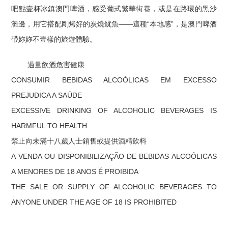
吧點壹杯冰鎮澳門啤酒，感受葡式繁華街巷，或是在路環的黑沙
灘邊，用它搭配剛烤好的炭燒鱿魚——這種“本地感”，是澳門啤酒
帶妳妳不壹樣的旅遊體驗。
過量飲酒危害健康
CONSUMIR BEBIDAS ALCOÓLICAS EM EXCESSO
PREJUDICA A SAÚDE
EXCESSIVE DRINKING OF ALCOHOLIC BEVERAGES IS
HARMFUL TO HEALTH
禁止向未滿十八歲人士銷售或提供酒精飲料
A VENDA OU DISPONIBILIZAÇÃO DE BEBIDAS ALCOÓLICAS
A MENORES DE 18 ANOS É PROIBIDA
THE SALE OR SUPPLY OF ALCOHOLIC BEVERAGES TO
ANYONE UNDER THE AGE OF 18 IS PROHIBITED