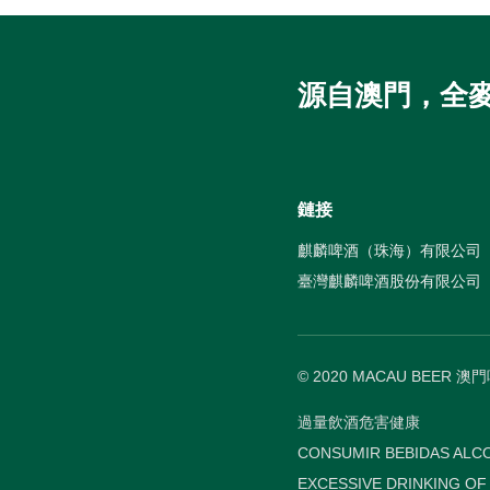
源自澳門，全
鏈接
麒麟啤酒（珠海）有限公司
臺灣麒麟啤酒股份有限公司
© 2020 MACAU BEER 澳
過量飲酒危害健康
CONSUMIR BEBIDAS ALCO
EXCESSIVE DRINKING OF