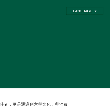
LANGUAGE
伴者，更是通過創意與文化，與消費