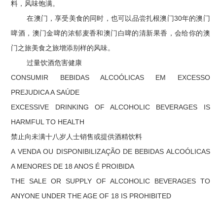
料，风味饱满。
在澳门，享受美食的同时，也可以品尝扎根澳门30年的澳门
啤酒，澳门金啤的浓郁麦香和澳门白啤的清新果香，会给你的澳
门之旅美食之旅增添别样的风味。
过量饮酒危害健康
CONSUMIR BEBIDAS ALCOÓLICAS EM EXCESSO
PREJUDICA A SAÚDE
EXCESSIVE DRINKING OF ALCOHOLIC BEVERAGES IS
HARMFUL TO HEALTH
禁止向未满十八岁人士销售或提供酒精饮料
A VENDA OU DISPONIBILIZAÇÃO DE BEBIDAS ALCOÓLICAS
A MENORES DE 18 ANOS É PROIBIDA
THE SALE OR SUPPLY OF ALCOHOLIC BEVERAGES TO
ANYONE UNDER THE AGE OF 18 IS PROHIBITED