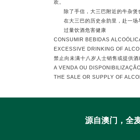
欢。
除了手信，大三巴附近的牛杂煲
在大三巴的历史余韵里，赴一场
过量饮酒危害健康
CONSUMIR BEBIDAS ALCOÓLIC
EXCESSIVE DRINKING OF ALC
禁止向未满十八岁人士销售或提供酒
A VENDA OU DISPONIBILIZAÇÃ
THE SALE OR SUPPLY OF ALCO
源自澳门，全