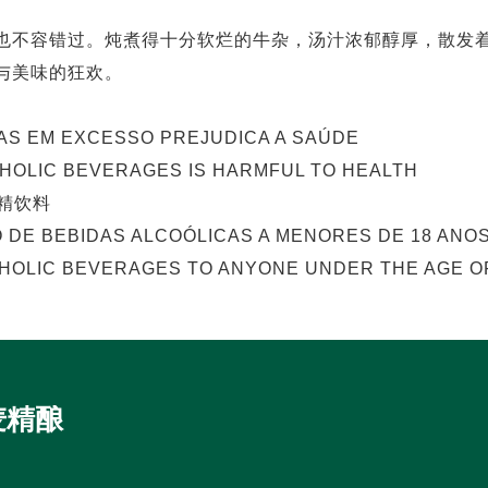
也不容错过。炖煮得十分软烂的牛杂，汤汁浓郁醇厚，散发
与美味的狂欢。
AS EM EXCESSO PREJUDICA A SAÚDE
OHOLIC BEVERAGES IS HARMFUL TO HEALTH
精饮料
O DE BEBIDAS ALCOÓLICAS A MENORES DE 18 ANOS
HOLIC BEVERAGES TO ANYONE UNDER THE AGE OF
麦精酿