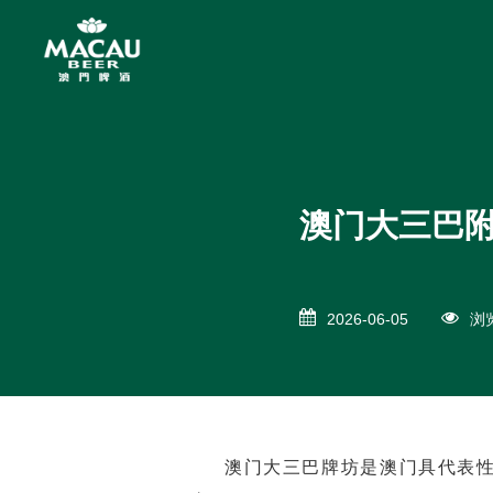
澳门大三巴
2026-06-05
浏览
澳门大三巴牌坊是澳门具代表