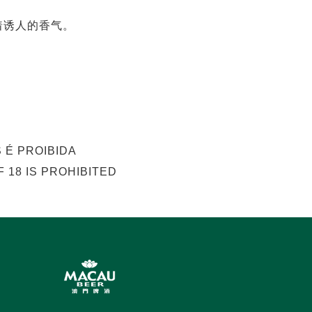
着诱人的香气。
 É PROIBIDA
 18 IS PROHIBITED