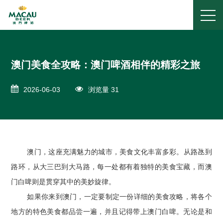
澳门美食全攻略：澳门啤酒相伴的精彩之旅
2026-06-03
浏览量 31
澳门，这座充满魅力的城市，美食文化丰富多彩。从路氹到
路环，从大三巴到大马路，每一处都有着独特的美食宝藏，而澳
门白啤则是贯穿其中的美妙旋律。
如果你来到澳门，一定要制定一份详细的美食攻略，将各个
地方的特色美食都品尝一遍，并且记得带上澳门白啤。无论是和