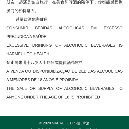
朋友一起还是独自旅行，在美食和啤酒的陪伴下，你都能感受到
澳门的独特魅力。
过量饮酒危害健康
CONSUMIR BEBIDAS ALCOÓLICAS EM EXCESSO
PREJUDICA A SAÚDE
EXCESSIVE DRINKING OF ALCOHOLIC BEVERAGES IS
HARMFUL TO HEALTH
禁止向未满十八岁人士销售或提供酒精饮料
A VENDA OU DISPONIBILIZAÇÃO DE BEBIDAS ALCOÓLICAS
A MENORES DE 18 ANOS É PROIBIDA
THE SALE OR SUPPLY OF ALCOHOLIC BEVERAGES TO
ANYONE UNDER THE AGE OF 18 IS PROHIBITED
© 2020 MACAU BEER 澳门啤酒