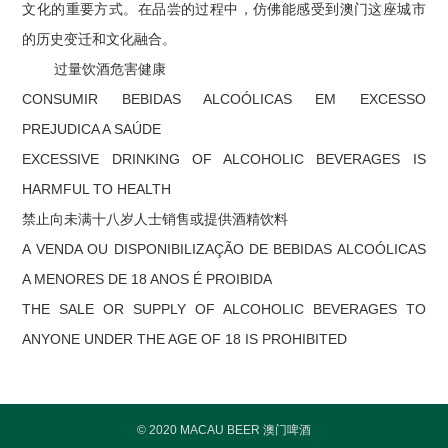
文化的重要方式。在品尝的过程中，仿佛能感受到澳门这座城市
的历史变迁和文化融合。
过量饮酒危害健康
CONSUMIR BEBIDAS ALCOÓLICAS EM EXCESSO
PREJUDICA A SAÚDE
EXCESSIVE DRINKING OF ALCOHOLIC BEVERAGES IS
HARMFUL TO HEALTH
禁止向未满十八岁人士销售或提供酒精饮料
A VENDA OU DISPONIBILIZAÇÃO DE BEBIDAS ALCOÓLICAS
A MENORES DE 18 ANOS É PROIBIDA
THE SALE OR SUPPLY OF ALCOHOLIC BEVERAGES TO
ANYONE UNDER THE AGE OF 18 IS PROHIBITED
© 2020 MACAU BEER 澳门啤酒