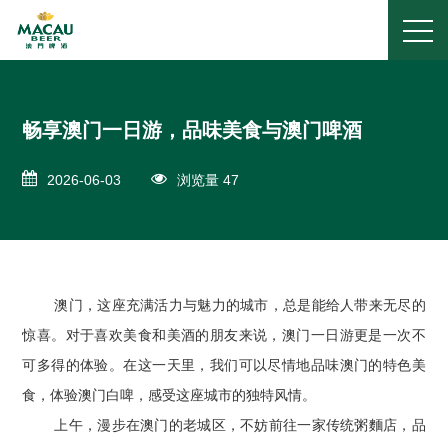
畅享澳门一日游，品味美食与澳门啤酒
2026-06-03
浏览量 47
澳门，这座充满活力与魅力的城市，总是能给人带来无尽的
惊喜。对于喜欢美食和美酒的朋友来说，澳门一日游更是一次不
可多得的体验。在这一天里，我们可以尽情地品味澳门的特色美
食，体验澳门白啤，感受这座城市的独特风情。
上午，漫步在澳门的老城区，不妨前往一家传统粥麵店，品