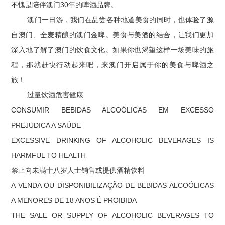
不愧是陪伴澳门30年的啤酒品牌。
澳门一日游，我们在品尝各种地道美食的同时，也体验了源
自澳门、全麦精酿的澳门金啤。美食与美酒的结合，让我们更加
深入地了解了澳门的饮食文化。如果你也渴望这样一场美味的旅
程，那就赶快行动起来吧，来澳门开启属于你的美食与啤酒之
旅！
过量饮酒危害健康
CONSUMIR BEBIDAS ALCOÓLICAS EM EXCESSO
PREJUDICA A SAÚDE
EXCESSIVE DRINKING OF ALCOHOLIC BEVERAGES IS
HARMFUL TO HEALTH
禁止向未满十八岁人士销售或提供酒精饮料
A VENDA OU DISPONIBILIZAÇÃO DE BEBIDAS ALCOÓLICAS
A MENORES DE 18 ANOS É PROIBIDA
THE SALE OR SUPPLY OF ALCOHOLIC BEVERAGES TO