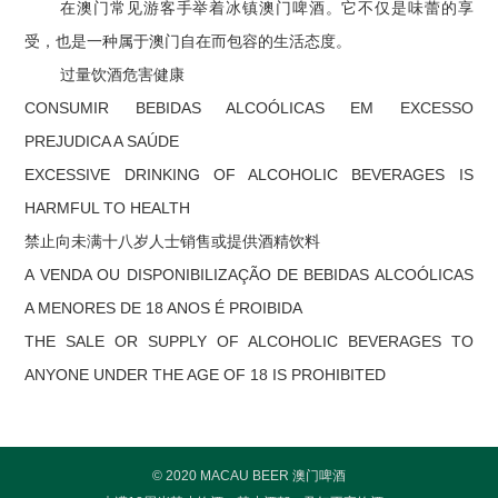
在澳门常见游客手举着冰镇澳门啤酒。它不仅是味蕾的享
受，也是一种属于澳门自在而包容的生活态度。
过量饮酒危害健康
CONSUMIR BEBIDAS ALCOÓLICAS EM EXCESSO
PREJUDICA A SAÚDE
EXCESSIVE DRINKING OF ALCOHOLIC BEVERAGES IS
HARMFUL TO HEALTH
禁止向未满十八岁人士销售或提供酒精饮料
A VENDA OU DISPONIBILIZAÇÃO DE BEBIDAS ALCOÓLICAS
A MENORES DE 18 ANOS É PROIBIDA
THE SALE OR SUPPLY OF ALCOHOLIC BEVERAGES TO
ANYONE UNDER THE AGE OF 18 IS PROHIBITED
© 2020 MACAU BEER 澳门啤酒