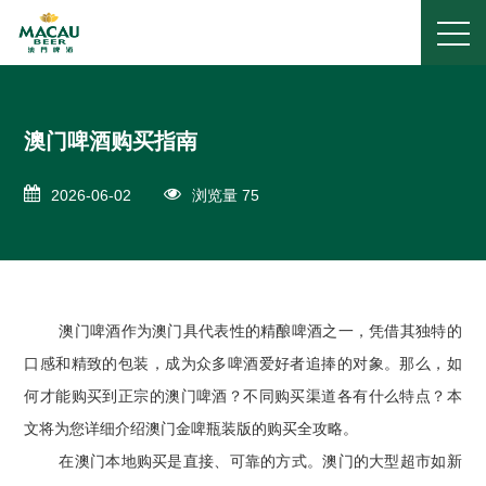
澳门啤酒购买指南
2026-06-02
浏览量 75
澳门啤酒作为澳门具代表性的精酿啤酒之一，凭借其独特的
口感和精致的包装，成为众多啤酒爱好者追捧的对象。那么，如
何才能购买到正宗的澳门啤酒？不同购买渠道各有什么特点？本
文将为您详细介绍澳门金啤瓶装版的购买全攻略。
在澳门本地购买是直接、可靠的方式。澳门的大型超市如新