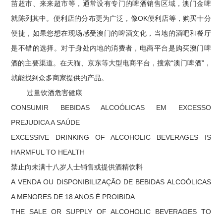
苗超市、来来超市等，通常设有专门的啤酒销售区域，澳门金啤
就陈列其中。便利店的分布更为广泛，像OK便利店等，购买十分
便捷，如果您想在现场感受澳门的啤酒文化，当地的酒吧和餐厅
是不错的选择。对于身处内地的消费者，电商平台是购买澳门啤
酒的主要渠道。在天猫、京东等大型电商平台，搜索“澳门啤酒”，
就能找到众多商家提供的产品。
过量饮酒危害健康
CONSUMIR BEBIDAS ALCOÓLICAS EM EXCESSO
PREJUDICA A SAÚDE
EXCESSIVE DRINKING OF ALCOHOLIC BEVERAGES IS
HARMFUL TO HEALTH
禁止向未满十八岁人士销售或提供酒精饮料
A VENDA OU DISPONIBILIZAÇÃO DE BEBIDAS ALCOÓLICAS
A MENORES DE 18 ANOS É PROIBIDA
THE SALE OR SUPPLY OF ALCOHOLIC BEVERAGES TO