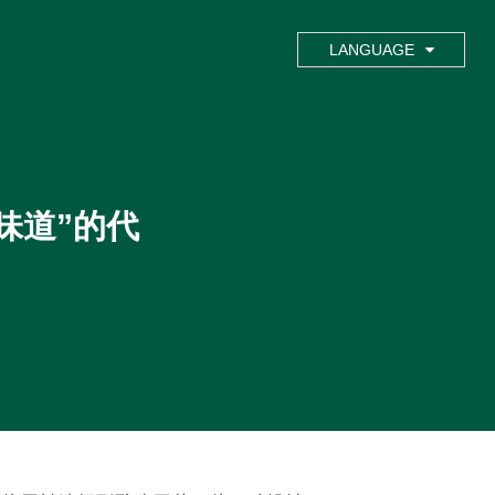
LANGUAGE
味道”的代