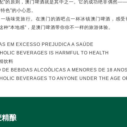
地适配”的原则，澳门啤酒就是其中之一。它的成功绝非偶然
特色”的小心思。
是一场味觉旅行。在澳门的酒吧点一杯冰镇澳门啤酒，感受
这种“本地感”，是澳门啤酒带你你不一样的旅游体验。
AS EM EXCESSO PREJUDICA A SAÚDE
OHOLIC BEVERAGES IS HARMFUL TO HEALTH
精饮料
O DE BEBIDAS ALCOÓLICAS A MENORES DE 18 ANOS
HOLIC BEVERAGES TO ANYONE UNDER THE AGE OF
麦精酿