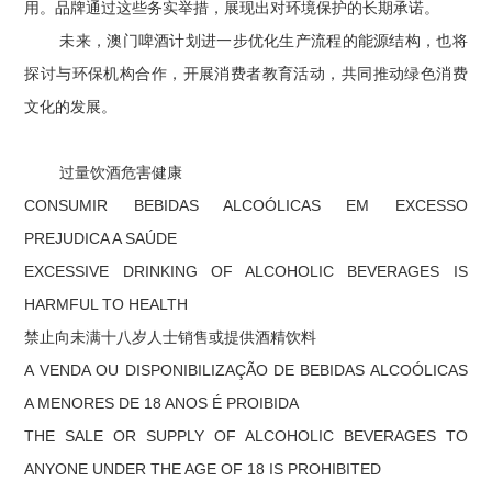
用。品牌通过这些务实举措，展现出对环境保护的长期承诺。
未来，澳门啤酒计划进一步优化生产流程的能源结构，也将
探讨与环保机构合作，开展消费者教育活动，共同推动绿色消费
文化的发展。
过量饮酒危害健康
CONSUMIR BEBIDAS ALCOÓLICAS EM EXCESSO
PREJUDICA A SAÚDE
EXCESSIVE DRINKING OF ALCOHOLIC BEVERAGES IS
HARMFUL TO HEALTH
禁止向未满十八岁人士销售或提供酒精饮料
A VENDA OU DISPONIBILIZAÇÃO DE BEBIDAS ALCOÓLICAS
A MENORES DE 18 ANOS É PROIBIDA
THE SALE OR SUPPLY OF ALCOHOLIC BEVERAGES TO
ANYONE UNDER THE AGE OF 18 IS PROHIBITED