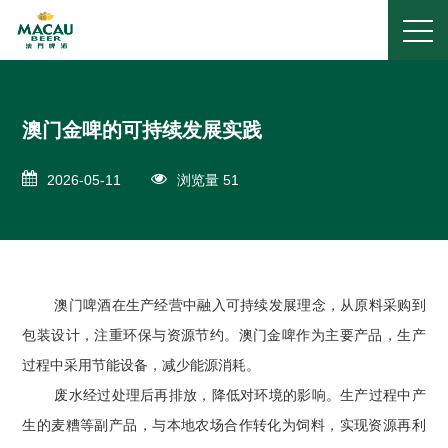
澳门金啤的可持续发展实践
2026-05-11
浏览量 51
澳门啤酒在生产经营中融入可持续发展理念，从原料采购到
包装设计，注重环保与资源节约。澳门金啤作为主要产品，生产
过程中采用节能设备，减少能源消耗。
废水经过处理后再排放，降低对环境的影响。生产过程中产
生的麦糟等副产品，与本地农场合作转化为饲料，实现资源再利