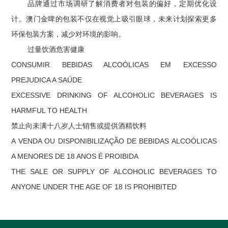
品牌通过市场调研了解消费者对包装的偏好，定期优化设
计。澳门金啤的包装不仅在视觉上吸引眼球，未来计划探索更多
环保包装方案，减少对环境的影响。
过量饮酒危害健康
CONSUMIR BEBIDAS ALCOÓLICAS EM EXCESSO
PREJUDICA A SAÚDE
EXCESSIVE DRINKING OF ALCOHOLIC BEVERAGES IS
HARMFUL TO HEALTH
禁止向未满十八岁人士销售或提供酒精饮料
A VENDA OU DISPONIBILIZAÇÃO DE BEBIDAS ALCOÓLICAS
A MENORES DE 18 ANOS É PROIBIDA
THE SALE OR SUPPLY OF ALCOHOLIC BEVERAGES TO
ANYONE UNDER THE AGE OF 18 IS PROHIBITED