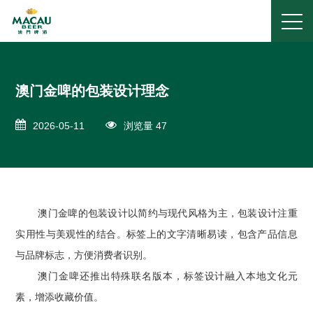
澳门金啤的包装设计理念
2026-05-11
浏览量 47
澳门金啤的包装设计以简约与现代风格为主，包装设计注重
实用性与美观性的结合。标签上的文字清晰易读，包含产品信息
与品牌标志，方便消费者识别。
澳门金啤还推出特殊联名版本，标签设计融入本地文化元
素，增添收藏价值。